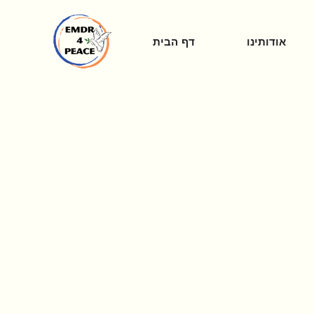
אודותינו
דף הבית