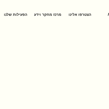
הצטרפו אלינו
מרכז מחקר וידע
הפעילות שלנו