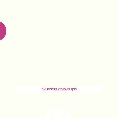
לדף העמותה בגיידסטאר