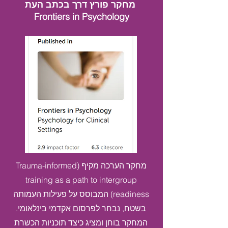
מחקר פורץ דרך בכתב העת
Frontiers in Psychology
מחקר הערכה מקיף (Trauma-informed
training as a path to intergroup
readiness) המבוסס על פעילות העמותה
בשטח, נבחר לפרסום אקדמי בינלאומי.
המחקר בוחן ומציג כיצד תוכניות הכשרת