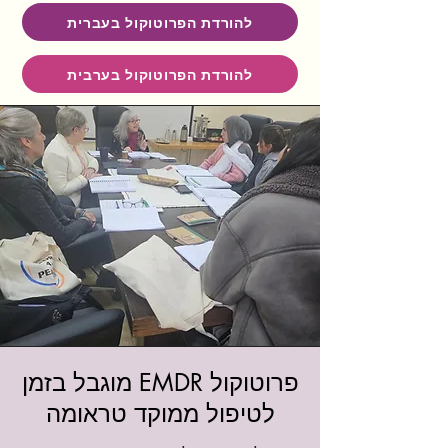
להורדת הפרוטוקול בעברית
להורדת הפרוטוקול בערבית
פרוטוקול EMDR מוגבל בזמן
לטיפול ממוקד טראומה