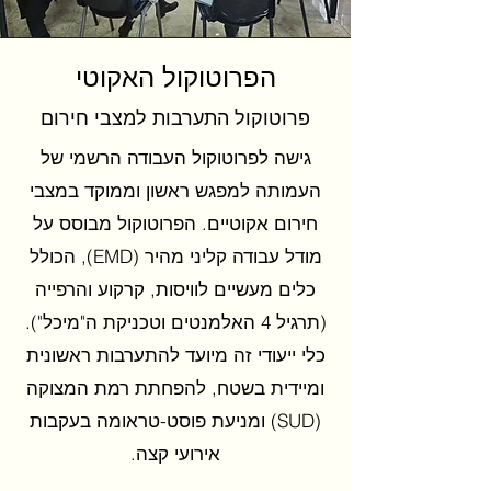
הפרוטוקול האקוטי
פרוטוקול התערבות למצבי חירום
גישה לפרוטוקול העבודה הרשמי של
העמותה למפגש ראשון וממוקד במצבי
חירום אקוטיים. הפרוטוקול מבוסס על
מודל עבודה קליני מהיר (EMD), הכולל
כלים מעשיים לוויסות, קרקוע והרפייה
(תרגיל 4 האלמנטים וטכניקת ה"מיכל").
כלי ייעודי זה מיועד להתערבות ראשונית
ומיידית בשטח, להפחתת רמת המצוקה
(SUD) ומניעת פוסט-טראומה בעקבות
אירועי קצה.